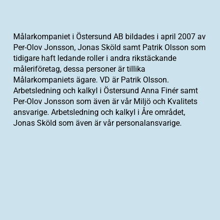
Målarkompaniet i Östersund AB bildades i april 2007 av
Per-Olov Jonsson, Jonas Sköld samt Patrik Olsson som
tidigare haft ledande roller i andra rikstäckande
måleriföretag, dessa personer är tillika
Målarkompaniets ägare. VD är Patrik Olsson.
Arbetsledning och kalkyl i Östersund Anna Finér samt
Per-Olov Jonsson som även är vår Miljö och Kvalitets
ansvarige. Arbetsledning och kalkyl i Åre området,
Jonas Sköld som även är vår personalansvarige.