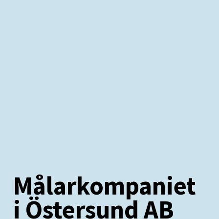
Målarkompaniet
i Östersund AB